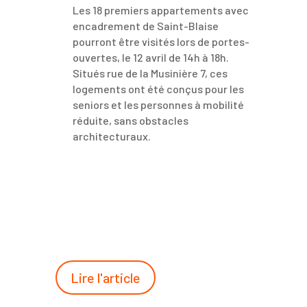
Les 18 premiers appartements avec
encadrement de Saint-Blaise
pourront être visités lors de portes-
ouvertes, le 12 avril de 14h à 18h.
Situés rue de la Musinière 7, ces
logements ont été conçus pour les
seniors et les personnes à mobilité
réduite, sans obstacles
architecturaux.
Lire l'article