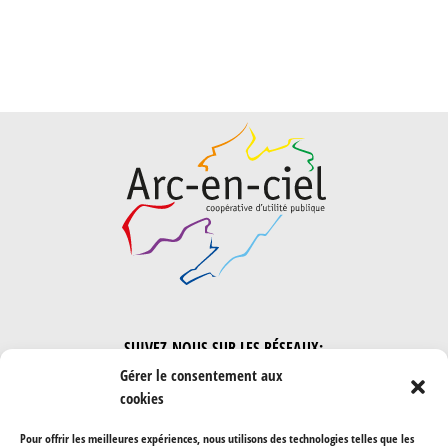
SUIVEZ-NOUS SUR LES RÉSEAUX:
Gérer le consentement aux
cookies
Pour offrir les meilleures expériences, nous utilisons des technologies telles que les
Protection des données