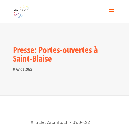
Presse: Portes-ouvertes à
Saint-Blaise
8 AVRIL 2022
Article: Arcinfo.ch – 07.04.22