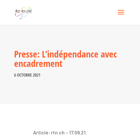
Presse: L’indépendance avec
encadrement
6 OCTOBRE 2021
Article: rtn.ch – 17.09.21.