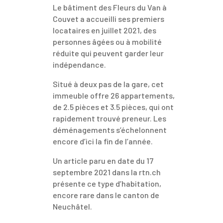
Le bâtiment des Fleurs du Van à
Couvet a accueilli ses premiers
locataires en juillet 2021, des
personnes âgées ou à mobilité
réduite qui peuvent garder leur
indépendance.
S
itué à deux pas de la gare, cet
immeuble offre 26 appartements,
de 2.5 pièces et 3.5 pièces, qui ont
rapidement trouvé preneur. Les
déménagements s’échelonnent
encore d’ici la fin de l’année.
Un article paru en date du 17
septembre 2021 dans la rtn.ch
présente ce type d’habitation,
encore rare dans le canton de
Neuchâtel.