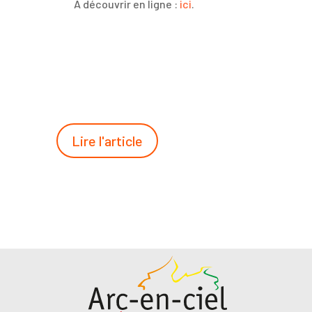
A découvrir en ligne :
ici
.
Lire l'article