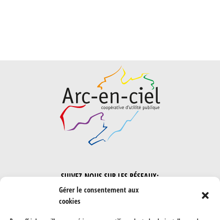
SUIVEZ-NOUS SUR LES RÉSEAUX:
Gérer le consentement aux
cookies