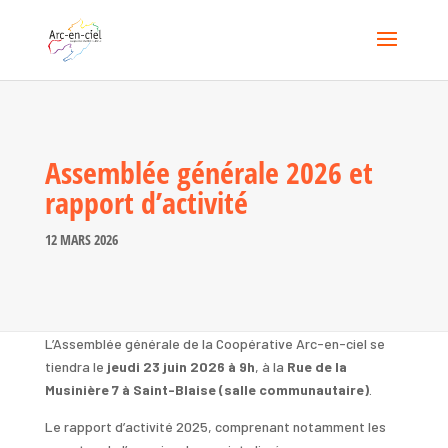
Assemblée générale 2026 et
rapport d’activité
12 MARS 2026
L’Assemblée générale de la Coopérative Arc-en-ciel se
tiendra le
jeudi 23 juin 2026 à 9h
, à la
Rue de la
Musinière 7 à Saint-Blaise (salle communautaire)
.
Le rapport d’activité 2025, comprenant notamment les